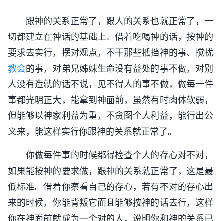
跟神的关系正常了，跟人的关系也就正常了，一
切都建立在神话的基础上。借着吃喝神的话，按神的
要求去实行，摆对观点，不干那些抵挡神的事、搅扰
教会
的事，对弟兄姊妹生命没有益处的事不做，对别
人没有造就的话不说，见不得人的事不做，做每一件
事都光明正大，能拿到神面前，虽然有时肉体软弱，
但能够以神家利益为重，不贪图个人利益，能行出公
义来，能这样实行你跟神的关系就正常了。
你做每件事的时候都得检查个人的存心对不对，
如果能按神的要求做，跟神的关系就正常了，这是最
低标准。借着你察看自己的存心，若有不对的存心出
来的时候，你能背叛它而且能够按神的话去行，这样
你在神面前就成为一个对的人，说明你和神的关系已