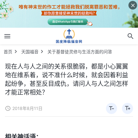
首页
天国福音
关于基督徒灵修与生活方面的问答
现在人与人之间的关系很脆弱，都是小心翼翼
地在维系着，说不准什么时候，就会因着利益
起纷争，甚至反目成仇，请问人与人之间怎样
才能正常相处？
2018年8月11日
相关神话语：