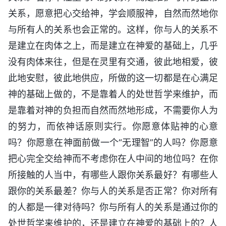
关系，愿意把心交给神，学会顺服神，自然而然地你
与所有人的关系也会正常的。这样，你与人的关系不
是建立在肉体之上，而是建立在神爱的基础上，几乎
没有肉体来往，但是在灵里有交通，彼此地相爱，彼
此地安慰，彼此地供应，所做的这一切都是在心满足
神的基础上做的，不是靠着人的处世哲学来维护，而
是靠着对神的负担而自然而然地形成，不需要你人为
的努力，而依神话原则实行。你愿意体贴神的心意
吗？你愿意在神面前做一个“无理智”的人吗？你愿意
把心完全交给神而不考虑你在人中间的地位吗？在你
所接触的人当中，有哪些人跟你关系最好？有哪些人
跟你的关系最差？你与人的关系是否正常？你对所有
的人都是一律对待吗？你与所有人的关系是通过你的
处世哲学来维护的，还是建立在神爱的基础上的？人