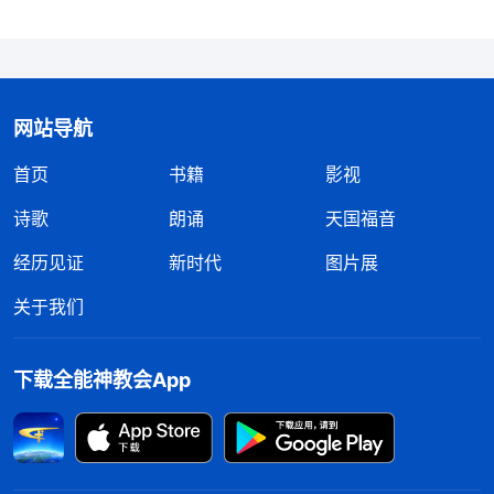
网站导航
首页
书籍
影视
诗歌
朗诵
天国福音
经历见证
新时代
图片展
关于我们
下载全能神教会App