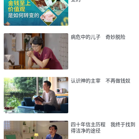
病危中的儿子 奇妙脱险
认识神的主宰 不再做钱奴
四十年信主历程 我终于找到
得洁净的途径