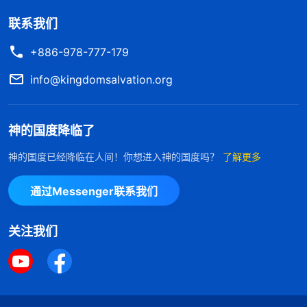
联系我们
+886-978-777-179
info@kingdomsalvation.org
神的国度降临了
神的国度已经降临在人间！你想进入神的国度吗？
了解更多
通过Messenger联系我们
关注我们