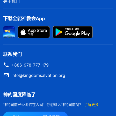
关于我们
下载全能神教会App
联系我们
+886-978-777-179
info@kingdomsalvation.org
神的国度降临了
神的国度已经降临在人间！你想进入神的国度吗？
了解更多