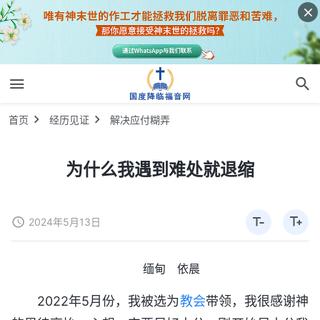
首页
经历见证
解决应付糊弄
为什么我遇到难处就退缩
2024年5月13日
缅甸 依晨
2022年5月份，我被选为
教会
带领，我很感谢神