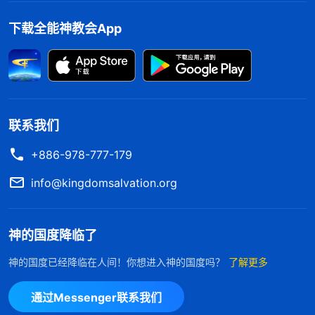
下载全能神教会App
联系我们
+886-978-777-179
info@kingdomsalvation.org
神的国度降临了
神的国度已经降临在人间！你想进入神的国度吗？
了解更多
通过Messenger联系我们