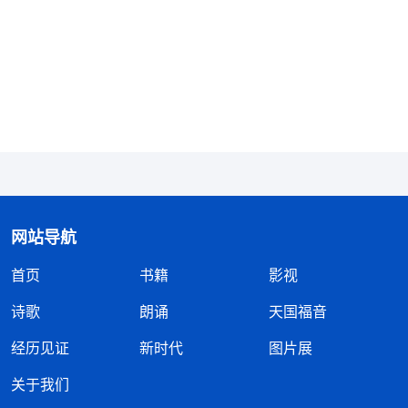
网站导航
首页
书籍
影视
诗歌
朗诵
天国福音
经历见证
新时代
图片展
关于我们