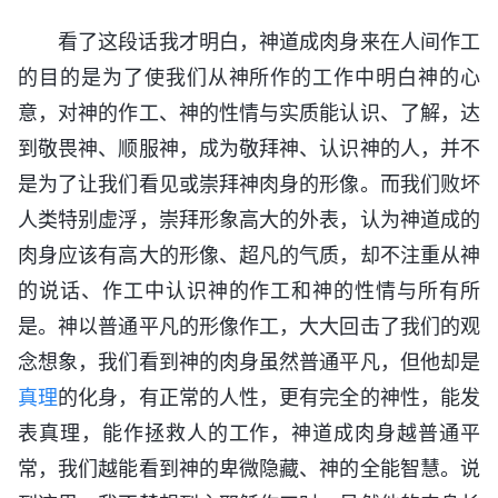
看了这段话我才明白，神道成肉身来在人间作工
的目的是为了使我们从神所作的工作中明白神的心
意，对神的作工、神的性情与实质能认识、了解，达
到敬畏神、顺服神，成为敬拜神、认识神的人，并不
是为了让我们看见或崇拜神肉身的形像。而我们败坏
人类特别虚浮，崇拜形象高大的外表，认为神道成的
肉身应该有高大的形像、超凡的气质，却不注重从神
的说话、作工中认识神的作工和神的性情与所有所
是。神以普通平凡的形像作工，大大回击了我们的观
念想象，我们看到神的肉身虽然普通平凡，但他却是
真理
的化身，有正常的人性，更有完全的神性，能发
表真理，能作拯救人的工作，神道成肉身越普通平
常，我们越能看到神的卑微隐藏、神的全能智慧。说