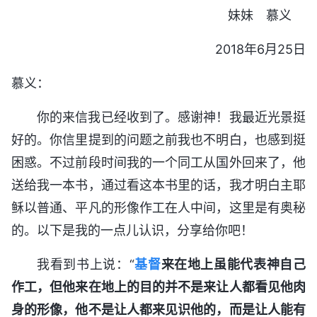
妹妹 慕义
2018年6月25日
慕义：
你的来信我已经收到了。感谢神！我最近光景挺
好的。你信里提到的问题之前我也不明白，也感到挺
困惑。不过前段时间我的一个同工从国外回来了，他
送给我一本书，通过看这本书里的话，我才明白主耶
稣以普通、平凡的形像作工在人中间，这里是有奥秘
的。以下是我的一点儿认识，分享给你吧！
我看到书上说：“
基督
来在地上虽能代表神自己
作工，但他来在地上的目的并不是来让人都看见他肉
身的形像，他不是让人都来见识他的，而是让人能有