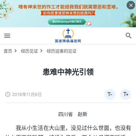
首页
经历见证
经历迫害的见证
患难中神光引领
2016年11月8日
四川省 赵新
我从小生活在大山里，没见过什么世面，也没有