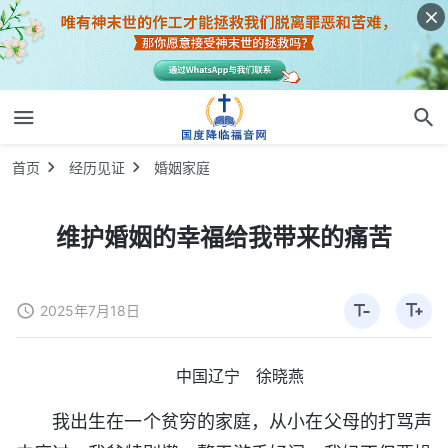
首页
经历见证
婚姻家庭
维护婚姻的幸福给我带来的痛苦
2025年7月18日
中国辽宁 徐晓燕
我出生在一个贫穷的家庭，从小在父母的打骂声