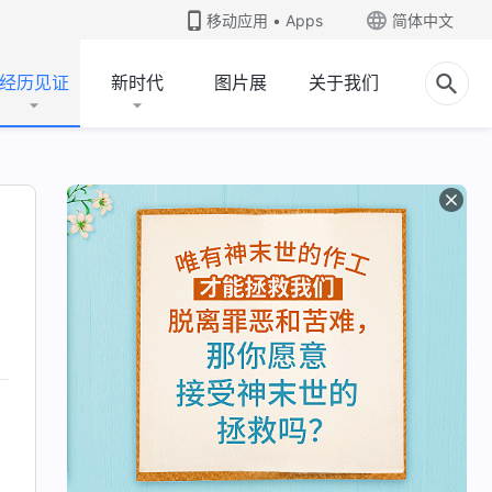
移动应用 • Apps
简体中文
经历见证
新时代
图片展
关于我们
，