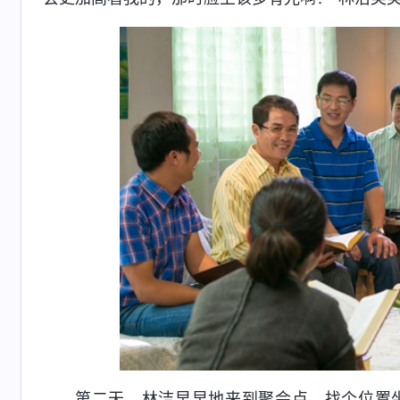
第二天，林洁早早地来到聚会点，找个位置