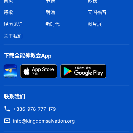
首页
书籍
影视
诗歌
朗诵
天国福音
经历见证
新时代
图片展
关于我们
下载全能神教会App
联系我们
+886-978-777-179
info@kingdomsalvation.org