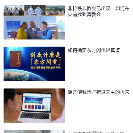
非拉铁非教会已出现 如何在
灾前找到真教会
如何确定东方闪电是真道
谣言使我险些错过天主的再来