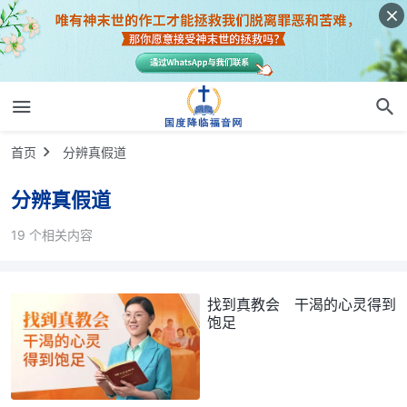
首页
分辨真假道
分辨真假道
19 个相关内容
找到真教会 干渴的心灵得到
饱足