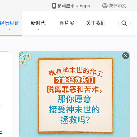
移动应用 • Apps
简体中文
经历见证
新时代
图片展
关于我们
主