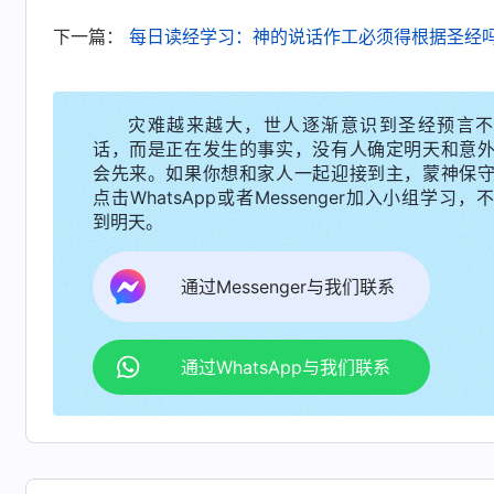
下一篇：
每日读经学习：神的说话作工必须得根据圣经
灾难越来越大，世人逐渐意识到圣经预言不
话，而是正在发生的事实，没有人确定明天和意
会先来。如果你想和家人一起迎接到主，蒙神保
点击WhatsApp或者Messenger加入小组学习，
到明天。
通过Messenger与我们联系
通过WhatsApp与我们联系