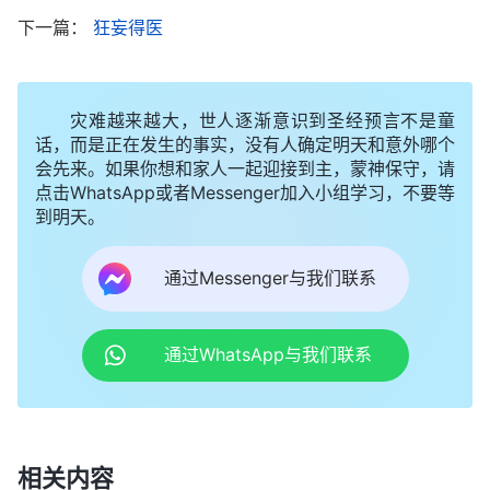
慢，我怕耽误我的时间，就只顾按着自己的节奏来，
下一篇：
狂妄得医
不去考虑姊妹的切实难处，导致姊妹没学会，而我却
还以自己的高标准来要求她，嫌弃、贬低她。看到自
己的这些表现，流露的尽是恶毒、狂妄，哪有一点正
灾难越来越大，世人逐渐意识到圣经预言不是童
话，而是正在发生的事实，没有人确定明天和意外哪个
常人性的活出！想想自己能提前在这个本分上得到操
会先来。如果你想和家人一起迎接到主，蒙神保守，请
练，掌握一些尽本分的原则和业务知识，逐步有了些
点击WhatsApp或者Messenger加入小组学习，不要等
路途，这都是神的开启带领与弟兄姊妹的帮助扶持才
到明天。
达到的，可我不求还报神爱，以爱心扶持刚来的姊
通过Messenger与我们联系
妹，却以此作为显露自己的资本，贬低、嫌弃她。神
把我和姊妹安排在一起，神的心意是让我们彼此相
通过WhatsApp与我们联系
爱，和谐配搭，共同尽好本分，而我对姊妹的态度，
不仅没把神的爱
见证
出去，反而还在表演撒但，处处
让她受辖制，看到自己真是没有人性，活出的没有一
点基督徒的样式，所做所行完全违背了神的心意和要
相关内容