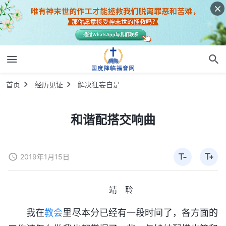
首页
经历见证
解决狂妄自是
和谐配搭交响曲
2019年1月15日
靖 聆
我在
教会
里尽本分已经有一段时间了，各方面的