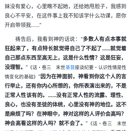
妹没有爱心，心里瞧不起她，还给她甩脸子，我感到
良心不平安，在这件事上我不知该学什么功课，愿你
开启带领我……”
祷告后，我看到神的话说：“
多数人有点本事就
狂起来了，有点特长就觉得自己了不起了……就觉着
自己那点东西至高无上，这是什么性情？这是狂妄，
没理智。
”
《话・卷三 末世
基督
座谈纪要・认识性情是性
“
因为在神面前，神看到你这个人的言
情变化的基础》
行举止，还有你内心所想的，你所表演出来的，不是
正常人性该有的。……没有正常人性的流露、理性、
良心，也没有圣徒的体统，心里没有神的地位。这不
是麻烦了吗？在神眼中，神对这样的人评价会高吗？
神会高看这样的人吗？就不会了。
”
《话・卷三 末世