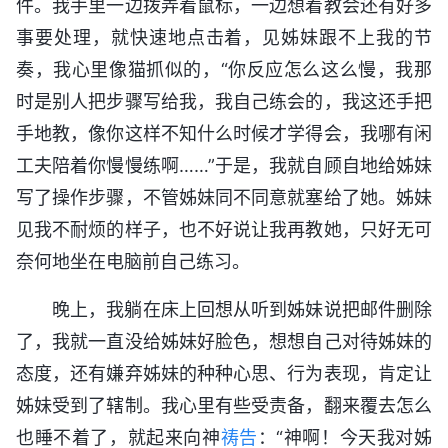
件。我手里一边拨弄着鼠标，一边想着教会还有好多
事要处理，就快速地点击着，见姊妹跟不上我的节
奏，我心里像猫抓似的，“你反应怎么这么慢，我那
时是别人把步骤写给我，我自己练会的，我这还手把
手地教，像你这样不知什么时候才学得会，我哪有闲
工夫陪着你慢慢练啊……”于是，我就自顾自地给姊妹
写了操作步骤，不管姊妹同不同意就塞给了她。姊妹
见我不耐烦的样子，也不好说让我再教她，只好无可
奈何地坐在电脑前自己练习。
晚上，我躺在床上回想从听到姊妹说把邮件删除
了，我就一直没给姊妹好脸色，想想自己对待姊妹的
态度，还有嫌弃姊妹的种种心思、行为表现，肯定让
姊妹受到了辖制。我心里有些受责备，翻来覆去怎么
也睡不着了，就起来向神
祷告
：“神啊！今天我对姊