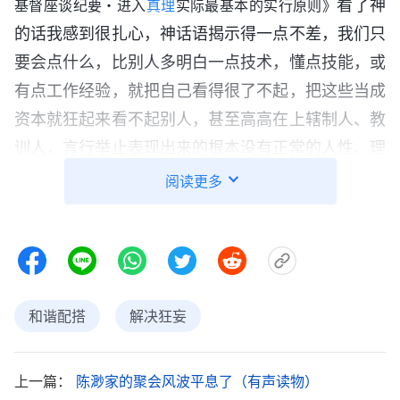
看了神
基督座谈纪要・进入
真理
实际最基本的实行原则》
的话我感到很扎心，神话语揭示得一点不差，我们只
要会点什么，比别人多明白一点技术，懂点技能，或
有点工作经验，就把自己看得很了不起，把这些当成
资本就狂起来看不起别人，甚至高高在上辖制人、教
训人，言行举止表现出来的根本没有正常的人性、理
智，更没一点圣徒体统，都是让神厌憎的。对照神的
阅读更多
话我反省自己，从姊妹刚来，自己流露的都是狂妄的
撒但性情，仗着自己尽这个本分的时间比姊妹早，对
工作上的事知道得多一些，就觉得自己有资本了，要
求姊妹按着我安排的做，而当姊妹没按照我的意思来
和谐配搭
解决狂妄
行事，还出了差错，我就不给她好脸，凭血气贬低、
打击、教训她，还不许她解释，让姊妹心里受辖制、
痛苦；在教姊妹打开邮件的步骤时，看到姊妹学得
上一篇：
陈渺家的聚会风波平息了（有声读物）