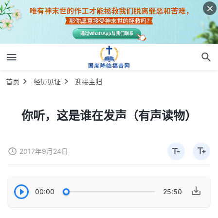
首页
经历见证
迎接主归
你听，这是谁在发声（有声读物）
2017年9月24日
00:00
25:50