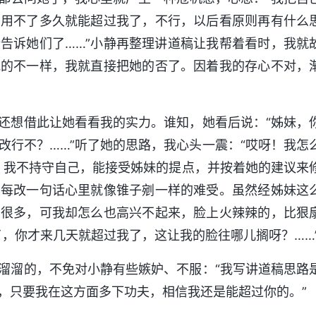
怕用不了多久就能超过我了，不行，以后看原则再有什么
告诉她们了……”小静再整理讲道稿让我帮着看时，我就
我的不一样，我就直接把她的否了。因着我的存心不对，
还想借此让她看看我的实力。谁知，她看后说：“姊妹，
改行不？……”听了她的思路，我心头一震：“哎呀！我怎
，我不持守自己，能接受姊妹的提点，并按着她的建议来
，每改一句话心里就像锥子剜一样的难受。虽然经姊妹这
了很多，可我却怎么也高兴不起来，脸上火辣辣的，比狠
了，你才来几天就超过我了，这让我的脸往哪儿搁呀？……
溜溜的，不免对小静有些嫉妒、不服：“我写讲道稿思路
，只要我在这方面多下功夫，相信我还是能超过你的。”