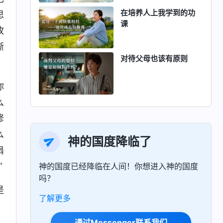
在培养人上我学到的功
思
课
故
渐
对待父母也该有原则
你
么
修
么
神的国度降临了
扇
”
神的国度已经降临在人间！你想进入神的国度
吗？
是
了解更多
通过Messenger联系我们