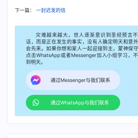
排斥异己，整人治人。为了自己能出头露脸，实
下一篇：
一封迟发的信
在姊妹回复的建议上挑毛病，一次次地打击姊妹
点人性，丝毫不考虑姊妹的感受，更不维护教会
灾难越来越大，世人逐渐意识到圣经预言不
素质好、长进快，我不为教会多一个人才高兴，
话，而是正在发生的事实，没有人确定明天和意
配搭，在一起取长补短把本分尽好，能在神的
会先来。如果你想和家人一起迎接到主，蒙神保
福
点击WhatsApp或者Messenger加入小组学习，
的心意，我却为了自己的脸面地位跟姊妹争名夺
到明天。
我，用话语审判揭示我，才制止了我作恶的脚步
的拯救，使我有了悔改的机会，我一定要痛改前非
通过Messenger与我们联系
我懊悔、痛恨地来到神的面前不断地向神祷
通过WhatsApp与我们联系
时，我看到神的话说：“
如果真能体贴神的心意，
神家多一个人才，你的工作不就作好了吗？你在
该具备的良心理智。能够实行真理的人，做事就
总想做给人看，不接受神鉴察，你的心里还有神