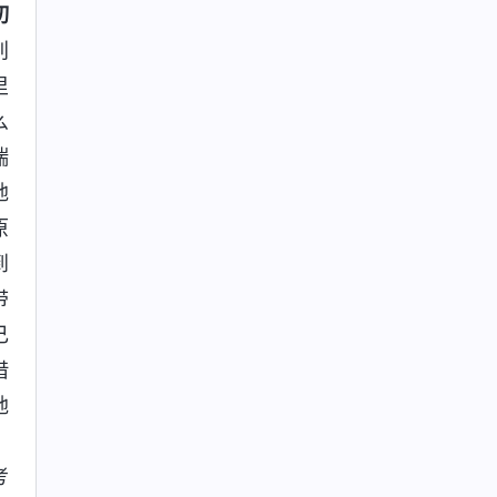
切
别
里
么
揣
地
原
到
带
己
借
地
，
考