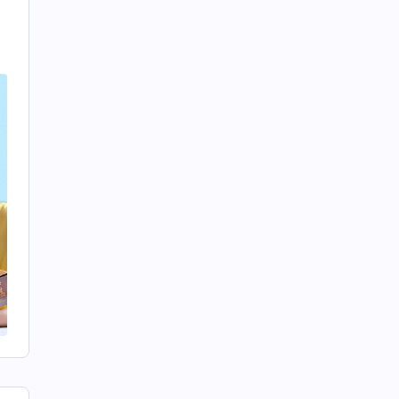
意
一
妹
谐
神
付
大
修
，
人
事
虑