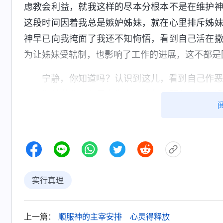
虑教会利益，就我这样的尽本分根本不是在维护
这段时间因着我总是嫉妒姊妹，就在心里排斥姊
神早已向我掩面了我还不知悔悟，看到自己活在
为让姊妹受辖制，也影响了工作的进展，这不都是
宁静，你知道吗？认识到这儿，看到自己作
热心为神花费，就是在为自己的归宿预备
善行
，
就使我作了这么多的恶，我仆倒在神的面前痛哭
活在撒但的败坏性情中受痛苦，借着话语开启带
神的话说：“
有些人总怕别人出头露面高过他，总
不是嫉贤妒能？这是不是自私卑鄙？这是什么性
别人的本分，只考虑自己的利益，不考虑神家利
实行真理
神的话一针见血
纪要・把真心交给神就能得着真理》
己与姊妹配搭，总担心姊妹超过自己，我就得不
上一篇：
顺服神的主宰安排 心灵得释放
自私卑鄙，总为自己的私欲活着，不考虑教会利