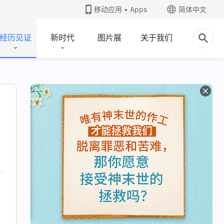
移动应用 • Apps
简体中文
经历见证
新时代
图片展
关于我们
，